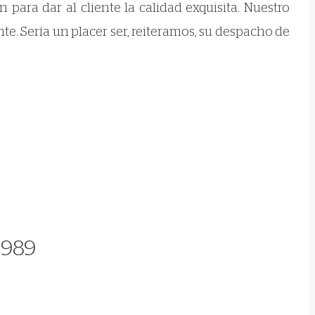
para dar al cliente la calidad exquisita. Nuestro
nte. Sería un placer ser, reiteramos, su despacho de
1989