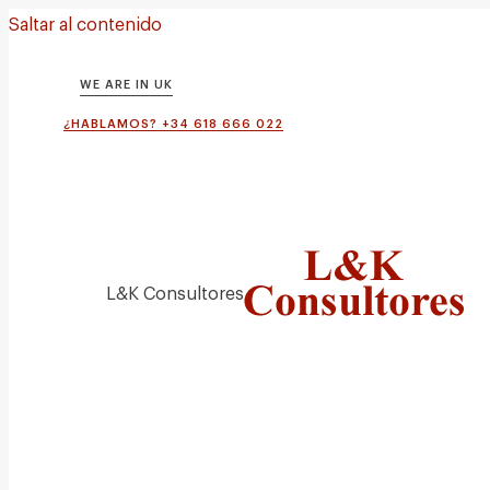
Saltar al contenido
WE ARE IN UK
¿HABLAMOS? +34 618 666 022
L&K Consultores