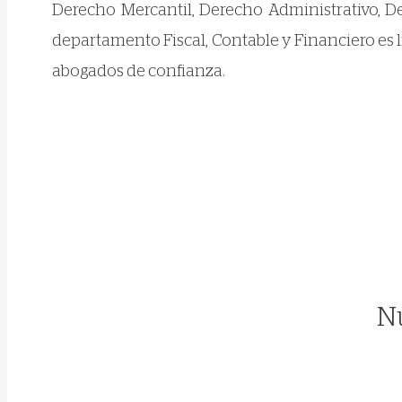
Derecho Mercantil, Derecho Administrativo, De
departamento Fiscal, Contable y Financiero es lí
abogados de confianza.
Nu