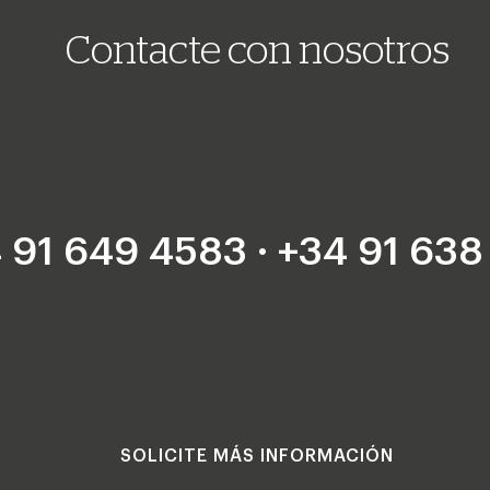
Contacte con nosotros
 91 649 4583 · +34 91 638
SOLICITE MÁS INFORMACIÓN