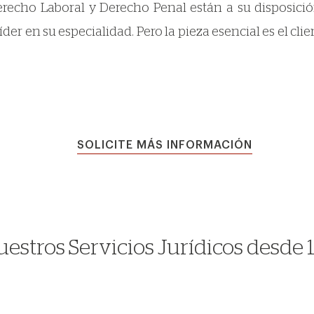
recho Laboral y Derecho Penal están a su disposición 
der en su especialidad. Pero la pieza esencial es el clie
SOLICITE MÁS INFORMACIÓN
estros Servicios Jurídicos desde 