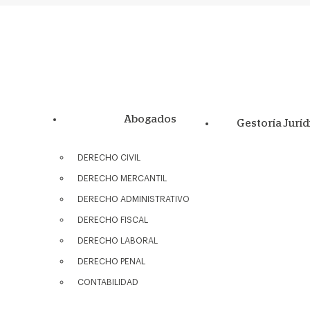
Abogados
Gestoría Juríd
DERECHO CIVIL
DERECHO MERCANTIL
DERECHO ADMINISTRATIVO
DERECHO FISCAL
DERECHO LABORAL
DERECHO PENAL
CONTABILIDAD