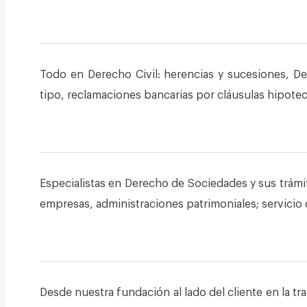
Todo en Derecho Civil: herencias y sucesiones, De
tipo, reclamaciones bancarias por cláusulas hipotecar
Especialistas en Derecho de Sociedades y sus trámi
empresas, administraciones patrimoniales; servicio d
Desde nuestra fundación al lado del cliente en la tr