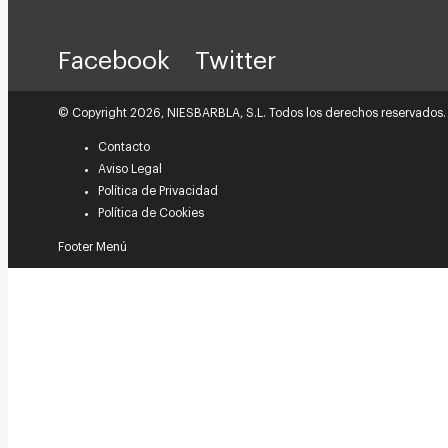
Facebook
Twitter
© Copyright 2026, NIESBARBLA, S.L. Todos los derechos reservados.
Contacto
Aviso Legal
Política de Privacidad
Política de Cookies
Footer Menú