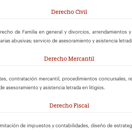
Derecho Civil
recho de Familia en general y divorcios, arrendamientos 
ias abusivas; servicio de asesoramiento y asistencia letrada 
Derecho Mercantil
tes, contratación mercantil, procedimientos concursales, 
e asesoramiento y asistencia letrada en litigios.
Derecho Fiscal
amitación de impuestos y contabilidades, diseño de estrateg