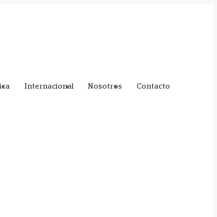
ica
Internacional
Nosotros
Contacto