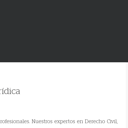
rídica
ofesionales. Nuestros expertos en Derecho Civil,