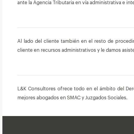
ante la Agencia Tributaria en vía administrativa e in
Al lado del cliente también en el resto de procedi
cliente en recursos administrativos y le damos asiste
L&K Consultores ofrece todo en el ámbito del Derec
mejores abogados en SMAC y Juzgados Sociales.