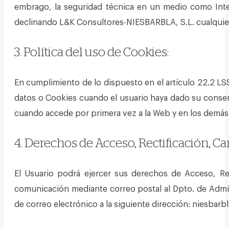
embrago, la seguridad técnica en un medio como Inter
declinando L&K Consultores-NIESBARBLA, S.L. cualquier
3. Política del uso de Cookies:
En cumplimiento de lo dispuesto en el artículo 22.2 L
datos o Cookies cuando el usuario haya dado su consen
cuando accede por primera vez a la Web y en los demás
4. Derechos de Acceso, Rectificación, C
El Usuario podrá ejercer sus derechos de Acceso, Rec
comunicación mediante correo postal al Dpto. de Admin
de correo electrónico a la siguiente dirección: niesba