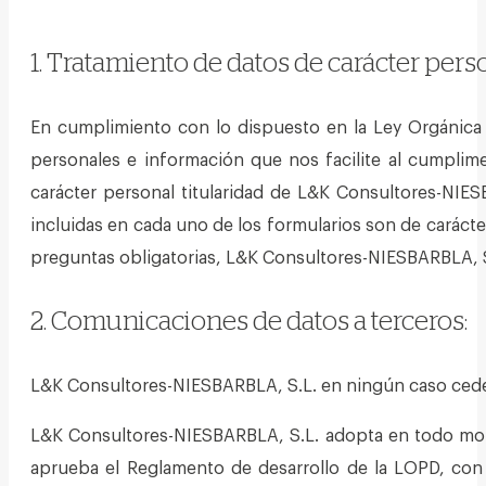
1. Tratamiento de datos de carácter pers
En cumplimiento con lo dispuesto en la Ley Orgánica 
personales e información que nos facilite al cumplim
carácter personal titularidad de L&K Consultores-NIESB
incluidas en cada uno de los formularios son de carácter
preguntas obligatorias, L&K Consultores-NIESBARBLA, S.
2. Comunicaciones de datos a terceros:
L&K Consultores-NIESBARBLA, S.L. en ningún caso cederá
L&K Consultores-NIESBARBLA, S.L. adopta en todo mome
aprueba el Reglamento de desarrollo de la LOPD, con