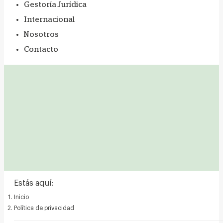
Gestoría Jurídica
Internacional
Nosotros
Contacto
Estás aquí:
Inicio
Política de privacidad