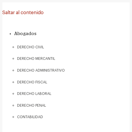
Saltar al contenido
Abogados
DERECHO CIVIL
DERECHO MERCANTIL
DERECHO ADMINISTRATIVO
DERECHO FISCAL
DERECHO LABORAL
DERECHO PENAL
CONTABILIDAD