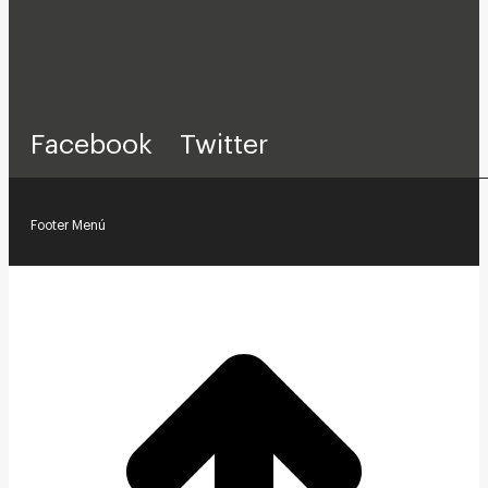
Facebook
Twitter
Footer Menú