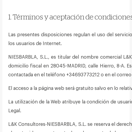
1. Términos y aceptación de condiciones
Las presentes disposiciones regulan el uso del servic
los usuarios de Internet.
NIESBARBLA, S.L., es titular del nombre comercial L&
domicilio fiscal en 28045-MADRID, calle Hierro, 8-A. Es
contactada en el teléfono +34693773212 o en el corre
El acceso a la página web será gratuito salvo en lo rela
La utilización de la Web atribuye la condición de usuari
Legal.
L&K Consultores-NIESBARBLA, S.L. se reserva el derecho