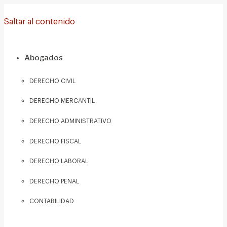
Saltar al contenido
Abogados
DERECHO CIVIL
DERECHO MERCANTIL
DERECHO ADMINISTRATIVO
DERECHO FISCAL
DERECHO LABORAL
DERECHO PENAL
CONTABILIDAD