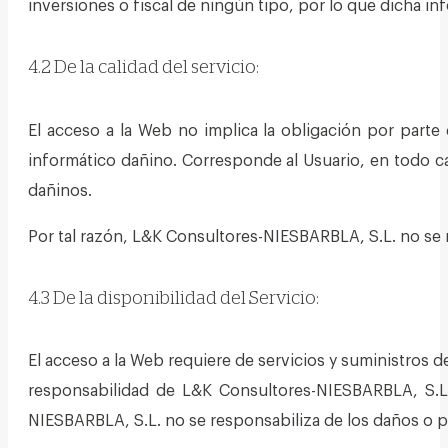
inversiones o fiscal de ningún tipo, por lo que dicha i
4.2 De la calidad del servicio:
El acceso a la Web no implica la obligación por parte
informático dañino. Corresponde al Usuario, en todo c
dañinos.
Por tal razón, L&K Consultores-NIESBARBLA, S.L. no se r
4.3 De la disponibilidad del Servicio:
El acceso a la Web requiere de servicios y suministros 
responsabilidad de L&K Consultores-NIESBARBLA, S.L.
NIESBARBLA, S.L. no se responsabiliza de los daños o p