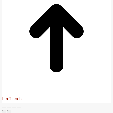
Ir a Tienda