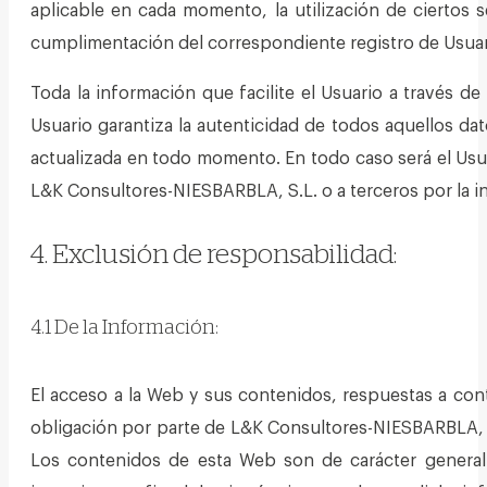
aplicable en cada momento, la utilización de ciertos 
cumplimentación del correspondiente registro de Usuar
Toda la información que facilite el Usuario a través de
Usuario garantiza la autenticidad de todos aquellos d
actualizada en todo momento. En todo caso será el Usuar
L&K Consultores-NIESBARBLA, S.L. o a terceros por la in
4. Exclusión de responsabilidad:
4.1 De la Información:
El acceso a la Web y sus contenidos, respuestas a conta
obligación por parte de L&K Consultores-NIESBARBLA, S.
Los contenidos de esta Web son de carácter general 