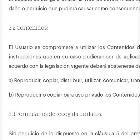
daño o perjuicio que pudiera causar como consecuencia
3.2 Contenidos:
El Usuario se compromete a utilizar los Contenidos 
instrucciones que en su caso pudieran ser de aplicac
acuerdo con la legislación vigente deberá abstenerse d
a) Reproducir, copiar, distribuir, utilizar, comunicar, t
b) Reproducir o copiar para uso privado los Contenido
3.3 Formularios de recogida de datos:
Sin perjuicio de lo dispuesto en la cláusula 5 del pr