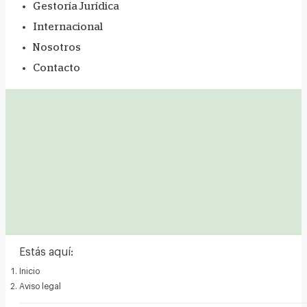
Gestoría Jurídica
Internacional
Nosotros
Contacto
Estás aquí:
Inicio
Aviso legal