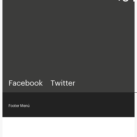
Facebook
Twitter
Footer Menú