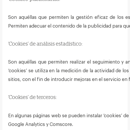
Son aquéllas que permiten la gestión eficaz de los es
Permiten adecuar el contenido de la publicidad para que 
‘Cookies’ de análisis estadístico:
Son aquéllas que permiten realizar el seguimiento y a
‘cookies’ se utiliza en la medición de la actividad de l
sitios, con el fin de introducir mejoras en el servicio e
‘Cookies’ de terceros:
En algunas páginas web se pueden instalar ‘cookies’ de 
Google Analytics y Comscore.