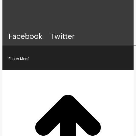
Facebook
Twitter
Footer Menú