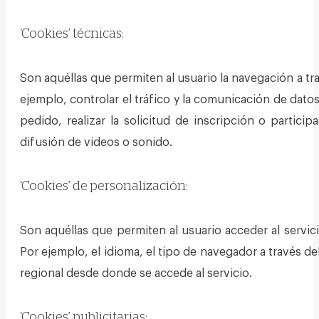
‘Cookies’ técnicas:
Son aquéllas que permiten al usuario la navegación a trav
ejemplo, controlar el tráfico y la comunicación de datos
pedido, realizar la solicitud de inscripción o partic
difusión de videos o sonido.
‘Cookies’ de personalización:
Son aquéllas que permiten al usuario acceder al servici
Por ejemplo, el idioma, el tipo de navegador a través de
regional desde donde se accede al servicio.
‘Cookies’ publicitarias: