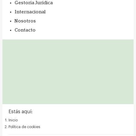
Gestoría Jurídica
Internacional
Nosotros
Contacto
Estás aquí:
Inicio
Política de cookies