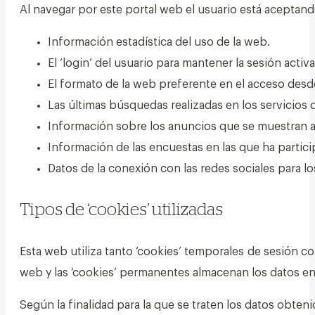
Al navegar por este portal web el usuario está aceptand
Información estadística del uso de la web.
El ‘login’ del usuario para mantener la sesión activ
El formato de la web preferente en el acceso desd
Las últimas búsquedas realizadas en los servicios 
Información sobre los anuncios que se muestran al
Información de las encuestas en las que ha partici
Datos de la conexión con las redes sociales para 
Tipos de ‘cookies’ utilizadas
Esta web utiliza tanto ‘cookies’ temporales de sesión c
web y las ‘cookies’ permanentes almacenan los datos en 
Según la finalidad para la que se traten los datos obtenid