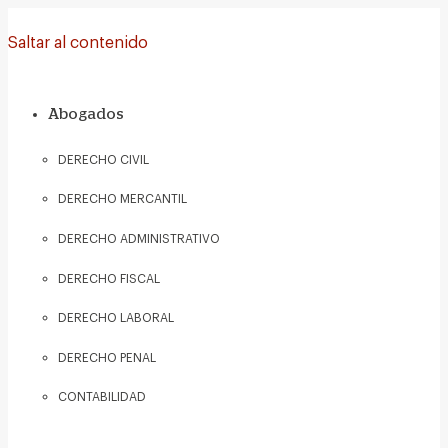
Saltar al contenido
Abogados
DERECHO CIVIL
DERECHO MERCANTIL
DERECHO ADMINISTRATIVO
DERECHO FISCAL
DERECHO LABORAL
DERECHO PENAL
CONTABILIDAD