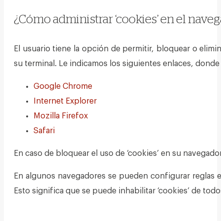
¿Cómo administrar ‘cookies’ en el nave
El usuario tiene la opción de permitir, bloquear o elim
su terminal. Le indicamos los siguientes enlaces, dond
Google Chrome
Internet Explorer
Mozilla Firefox
Safari
En caso de bloquear el uso de ‘cookies’ en su navegado
En algunos navegadores se pueden configurar reglas esp
Esto significa que se puede inhabilitar ‘cookies’ de todo