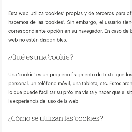
Esta web utiliza ‘cookies’ propias y de terceros para of
hacemos de las ‘cookies’. Sin embargo, el usuario tien
correspondiente opción en su navegador. En caso de bl
web no estén disponibles.
¿Qué es una ‘cookie’?
Una ‘cookie’ es un pequeño fragmento de texto que los 
personal, un teléfono móvil, una tableta, etc. Estos arc
lo que puede facilitar su próxima visita y hacer que el 
la experiencia del uso de la web.
¿Cómo se utilizan las ‘cookies’?